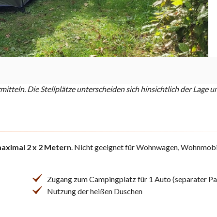
rmitteln. Die Stellplätze unterscheiden sich hinsichtlich der Lag
maximal 2 x 2 Metern
. Nicht geeignet für Wohnwagen, Wohnmobi
Zugang zum Campingplatz für 1 Auto (separater Pa
Nutzung der heißen Duschen