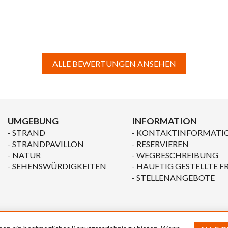
ALLE BEWERTUNGEN ANSEHEN
UMGEBUNG
INFORMATION
STRAND
KONTAKTINFORMATI
STRANDPAVILLON
RESERVIEREN
NATUR
WEGBESCHREIBUNG
SEHENSWÜRDIGKEITEN
HAUFTIG GESTELLTE F
STELLENANGEBOTE