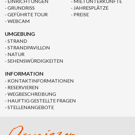
EINRICHTUNGEN
MIETUNTERKÜNFTE
GRUNDRISS
JAHRESPLÄTZE
GEFÜHRTE TOUR
PREISE
WEBCAM
UMGEBUNG
STRAND
STRANDPAVILLON
NATUR
SEHENSWÜRDIGKEITEN
INFORMATION
KONTAKTINFORMATIONEN
RESERVIEREN
WEGBESCHREIBUNG
HAUFTIG GESTELLTE FRAGEN
STELLENANGEBOTE