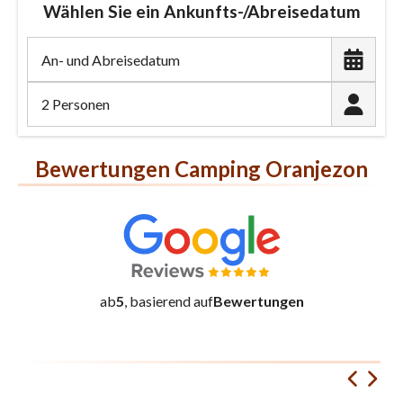
Wählen Sie ein Ankunfts-/Abreisedatum
2 Personen
Bewertungen Camping Oranjezon
ab
5
, basierend auf
Bewertungen