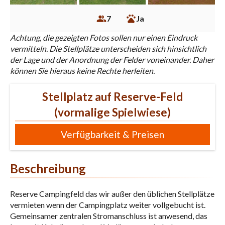
7
Ja
Achtung, die gezeigten Fotos sollen nur einen Eindruck
vermitteln. Die Stellplätze unterscheiden sich hinsichtlich
der Lage und der Anordnung der Felder voneinander. Daher
können Sie hieraus keine Rechte herleiten.
Stellplatz auf Reserve-Feld
(vormalige Spielwiese)
Verfügbarkeit & Preisen
Beschreibung
Reserve Campingfeld das wir außer den üblichen Stellplätze
vermieten wenn der Campingplatz weiter vollgebucht ist.
Gemeinsamer zentralen Stromanschluss ist anwesend, das