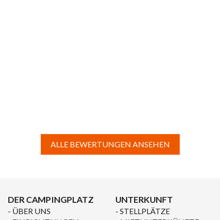
ALLE BEWERTUNGEN ANSEHEN
DER CAMPINGPLATZ
UNTERKUNFT
ÜBER UNS
STELLPLÄTZE