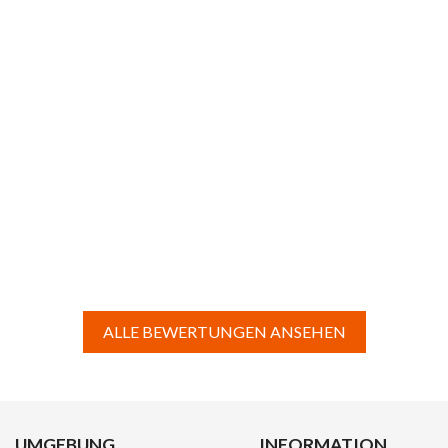
ALLE BEWERTUNGEN ANSEHEN
UMGEBUNG
INFORMATION