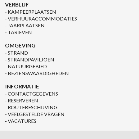
VERBLIJF
KAMPEERPLAATSEN
VERHUURACCOMMODATIES
JAARPLAATSEN
TARIEVEN
OMGEVING
STRAND
STRANDPAVILJOEN
NATUURGEBIED
BEZIENSWAARDIGHEDEN
INFORMATIE
CONTACTGEGEVENS
RESERVEREN
ROUTEBESCHIJVING
VEELGESTELDE VRAGEN
VACATURES