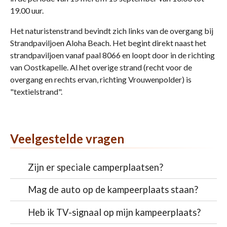
19.00 uur.
Het naturistenstrand bevindt zich links van de overgang bij
Strandpaviljoen Aloha Beach. Het begint direkt naast het
strandpaviljoen vanaf paal 8066 en loopt door in de richting
van Oostkapelle. Al het overige strand (recht voor de
overgang en rechts ervan, richting Vrouwenpolder) is
"textielstrand".
Veelgestelde vragen
Zijn er speciale camperplaatsen?
Mag de auto op de kampeerplaats staan?
Heb ik TV-signaal op mijn kampeerplaats?