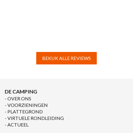
BEKIJK ALLE REVIEWS
DE CAMPING
OVER ONS
VOORZIENINGEN
PLATTEGROND
VIRTUELE RONDLEIDING
ACTUEEL