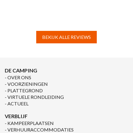
BEKIJK ALLE REVIEWS
DE CAMPING
OVER ONS
VOORZIENINGEN
PLATTEGROND
VIRTUELE RONDLEIDING
ACTUEEL
VERBLIJF
KAMPEERPLAATSEN
VERHUURACCOMMODATIES