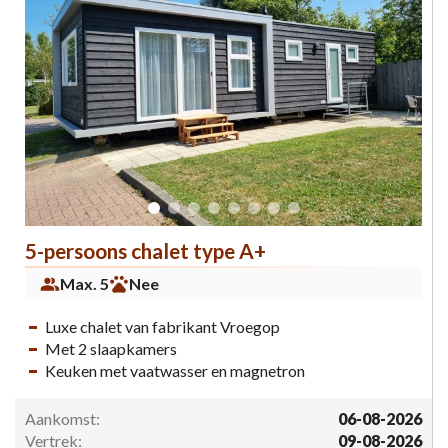
5-persoons chalet type A+
Max. 5
Nee
Luxe chalet van fabrikant Vroegop
Met 2 slaapkamers
Keuken met vaatwasser en magnetron
Aankomst:
06-08-2026
Vertrek:
09-08-2026