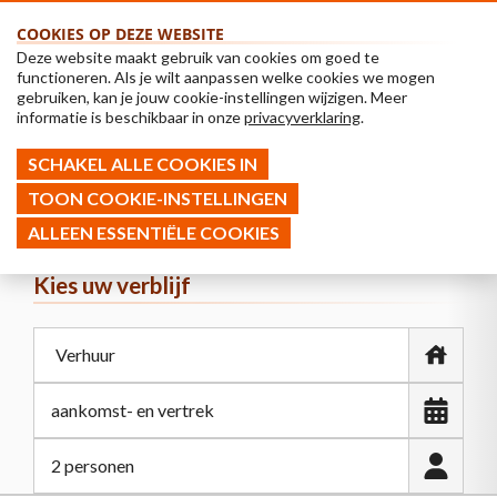
COOKIES OP DEZE WEBSITE
Deze website maakt gebruik van cookies om goed te
functioneren. Als je wilt aanpassen welke cookies we mogen
gebruiken, kan je jouw cookie-instellingen wijzigen. Meer
informatie is beschikbaar in onze
privacyverklaring
.
SCHAKEL ALLE COOKIES IN
TOON COOKIE-INSTELLINGEN
ALLEEN ESSENTIËLE COOKIES
Kies uw verblijf
2 personen