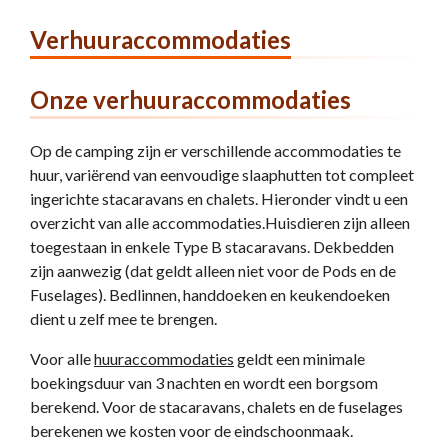
Verhuuraccommodaties
Onze verhuuraccommodaties
Op de camping zijn er verschillende accommodaties te
huur, variërend van eenvoudige slaaphutten tot compleet
ingerichte stacaravans en chalets. Hieronder vindt u een
overzicht van alle accommodaties.Huisdieren zijn alleen
toegestaan in enkele Type B stacaravans. Dekbedden
zijn aanwezig (dat geldt alleen niet voor de Pods en de
Fuselages). Bedlinnen, handdoeken en keukendoeken
dient u zelf mee te brengen.
Voor alle
huuraccommodaties
geldt een minimale
boekingsduur van 3 nachten en wordt een borgsom
berekend. Voor de stacaravans, chalets en de fuselages
berekenen we kosten voor de eindschoonmaak.