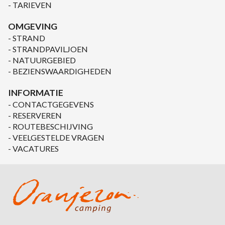
TARIEVEN
OMGEVING
STRAND
STRANDPAVILJOEN
NATUURGEBIED
BEZIENSWAARDIGHEDEN
INFORMATIE
CONTACTGEGEVENS
RESERVEREN
ROUTEBESCHIJVING
VEELGESTELDE VRAGEN
VACATURES