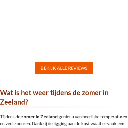
BEKIJK ALLE REVIEWS
Wat is het weer tijdens de zomer in
Zeeland?
Tijdens de
zomer in Zeeland
geniet u van heerlijke temperaturen
en veel zonuren. Dankzij de ligging aan de kust waait er vaak een