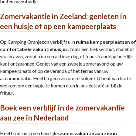
buitenzwembadje.
Zomervakantie in Zeeland: genieten in
een huisje of op een kampeerplaats
Op Camping Oranjezon verblijft u in
ruime kampeerplaatsen of
comfortabele vakantiehuisjes
, zoals een trekkershut, chalet of
stacaravan, zodat u na een actieve dag of fijne stranddag heerlijk
kunt ontspannen. Geniet van een zwoele zomeravond op uw
kampeerplaats of op de veranda of het terras van uw
accommodatie. Heeft u geen zin om te koken? U bent van harte
welkom om een hapje te komen eten in ons eetcafé of bij de
frituur.
Boek een verblijf in de zomervakantie
aan zee in Nederland
Heeft u al zin in een heerlijke
zomervakantie aan zee in