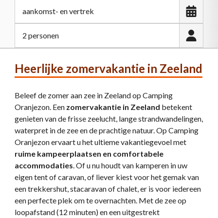
2 personen
Heerlijke zomervakantie in Zeeland
Beleef de zomer aan zee in Zeeland op Camping
Oranjezon. Een
zomervakantie in Zeeland
betekent
genieten van de frisse zeelucht, lange strandwandelingen,
waterpret in de zee en de prachtige natuur. Op Camping
Oranjezon ervaart u het ultieme vakantiegevoel met
ruime kampeerplaatsen en comfortabele
accommodaties
. Of u nu houdt van kamperen in uw
eigen tent of caravan, of liever kiest voor het gemak van
een trekkershut, stacaravan of chalet, er is voor iedereen
een perfecte plek om te overnachten. Met de zee op
loopafstand (12 minuten) en een uitgestrekt